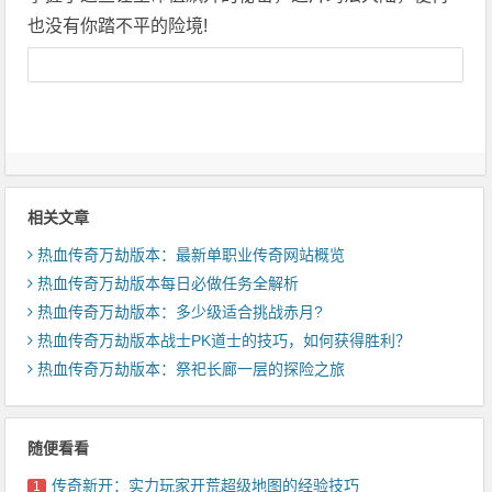
也没有你踏不平的险境!
相关文章
热血传奇万劫版本：最新单职业传奇网站概览
热血传奇万劫版本每日必做任务全解析
热血传奇万劫版本：多少级适合挑战赤月?
热血传奇万劫版本战士PK道士的技巧，如何获得胜利？
热血传奇万劫版本：祭祀长廊一层的探险之旅
随便看看
传奇新开：实力玩家开荒超级地图的经验技巧
1