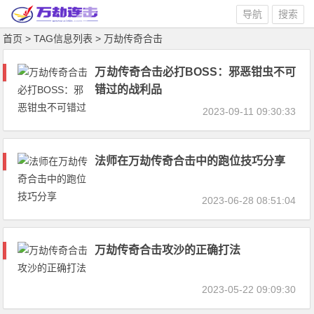
导航
搜索
首页
> TAG信息列表 > 万劫传奇合击
万劫传奇合击必打BOSS：邪恶钳虫不可
错过的战利品
2023-09-11 09:30:33
法师在万劫传奇合击中的跑位技巧分享
2023-06-28 08:51:04
万劫传奇合击攻沙的正确打法
2023-05-22 09:09:30