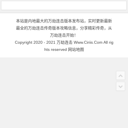
本站是内地最大的万劫连击版本发布站，实时更新最新
最全的万劫连击传奇版本攻略信息，分享精彩传奇，从
万劫连击开始！
Copyright 2020 - 2021
万劫连击
Www.Ciriis.Com All rig
hts reserved
网站地图