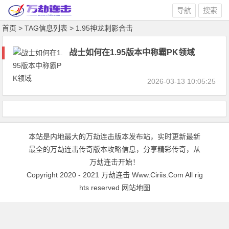
导航
搜索
首页
> TAG信息列表 > 1.95神龙刺影合击
战士如何在1.95版本中称霸PK领域
2026-03-13 10:05:25
本站是内地最大的万劫连击版本发布站，实时更新最新
最全的万劫连击传奇版本攻略信息，分享精彩传奇，从
万劫连击开始！
Copyright 2020 - 2021
万劫连击
Www.Ciriis.Com All rig
hts reserved
网站地图