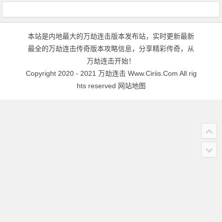
本站是内地最大的万劫连击版本发布站，实时更新最新
最全的万劫连击传奇版本攻略信息，分享精彩传奇，从
万劫连击开始！
Copyright 2020 - 2021
万劫连击
Www.Ciriis.Com All rig
hts reserved
网站地图