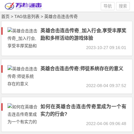
导航
搜索
首页
> TAG信息列表 > 英雄合击连击传奇
英雄合击连击传奇_加入行会,享受丰厚奖
励和多样活动的游戏体验
2023-10-27 09:16:01
英雄合击连击传奇:师徒系统存在的意义
2022-08-04 09:37:52
如何在英雄合击连击传奇里成为一个有
实力的行会?
2022-04-06 09:06:48