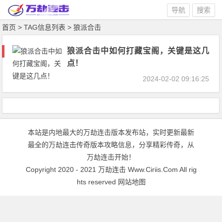
导航
搜索
首页
> TAG信息列表 > 狼派合击
狼派合击中如何打藏宝阁，关键是这几
点！
2024-02-02 09:16:25
本站是内地最大的万劫连击版本发布站，实时更新最新
最全的万劫连击传奇版本攻略信息，分享精彩传奇，从
万劫连击开始！
Copyright 2020 - 2021
万劫连击
Www.Ciriis.Com All rig
hts reserved
网站地图