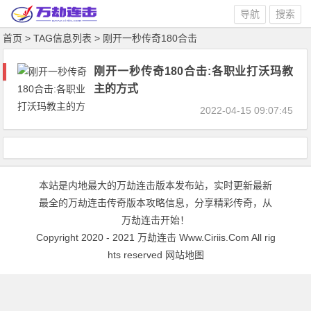
导航
搜索
首页
> TAG信息列表 > 刚开一秒传奇180合击
刚开一秒传奇180合击:各职业打沃玛教
主的方式
2022-04-15 09:07:45
本站是内地最大的万劫连击版本发布站，实时更新最新
最全的万劫连击传奇版本攻略信息，分享精彩传奇，从
万劫连击开始！
Copyright 2020 - 2021
万劫连击
Www.Ciriis.Com All rig
hts reserved
网站地图