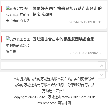
想要好东西？快来参加万劫连击合击的
挖宝活动吧！
2024-03-12 09:04:01
万劫连击合击中的极品武器装备合集
2023-11-08 09:04:17
本站是内地最大的万劫连击版本发布站，实时更新最新
最全的万劫连击传奇版本攻略信息，分享精彩传奇，从
万劫连击开始！
Copyright 2020 - 2021
万劫连击
Www.Ciriis.Com All rig
hts reserved
网站地图