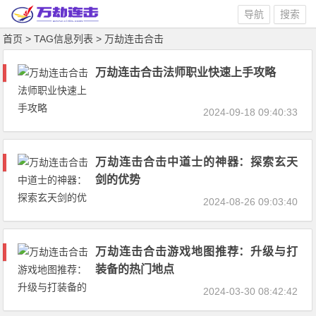
导航
搜索
首页
> TAG信息列表 > 万劫连击合击
万劫连击合击法师职业快速上手攻略
2024-09-18 09:40:33
万劫连击合击中道士的神器：探索玄天
剑的优势
2024-08-26 09:03:40
万劫连击合击游戏地图推荐：升级与打
装备的热门地点
2024-03-30 08:42:42